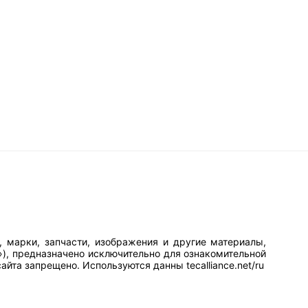
, марки, запчасти, изображения и другие материалы,
»), предназначено исключительно для ознакомительной
йта запрещено. Используются данны tecalliance.net/ru