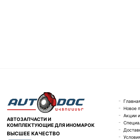
Главна
Новое 
Акции 
АВТОЗАПЧАСТИ И
Специа
КОМПЛЕКТУЮЩИЕ ДЛЯ ИНОМАРОК
Доставк
ВЫСШЕЕ КАЧЕСТВО
Услови