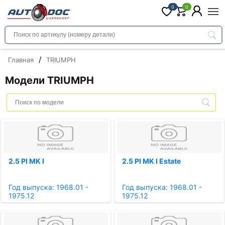
0
0
/
Главная
TRIUMPH
Модели TRIUMPH
2.5 PI MK I
2.5 PI MK I Estate
Год выпуска: 1968.01 -
Год выпуска: 1968.01 -
1975.12
1975.12