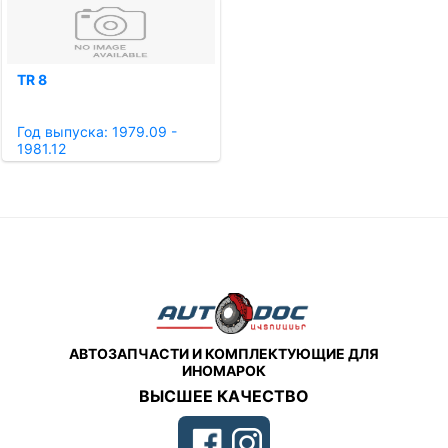
TR 8
Год выпуска: 1979.09 -
1981.12
АВТОЗАПЧАСТИ И КОМПЛЕКТУЮЩИЕ ДЛЯ
ИНОМАРОК
ВЫСШЕЕ КАЧЕСТВО