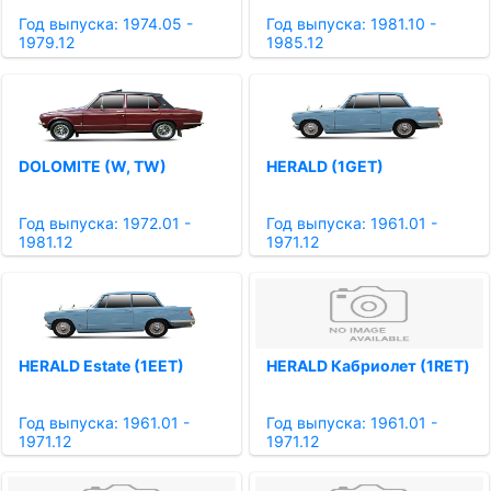
Год выпуска: 1974.05 -
Год выпуска: 1981.10 -
1979.12
1985.12
DOLOMITE (W, TW)
HERALD (1GET)
Год выпуска: 1972.01 -
Год выпуска: 1961.01 -
1981.12
1971.12
HERALD Estate (1EET)
HERALD Кабриолет (1RET)
Год выпуска: 1961.01 -
Год выпуска: 1961.01 -
1971.12
1971.12