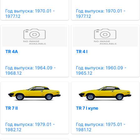
Год выпуска: 1970.01 -
Год выпуска: 1970.01 -
1977.12
1977.12
TR 4A
TR 4 I
Год выпуска: 1964.09 -
Год выпуска: 1960.09 -
1968.12
1965.12
TR 7 II
TR 7 I купе
Год выпуска: 1979.01 -
Год выпуска: 1975.01 -
1982.12
1981.12