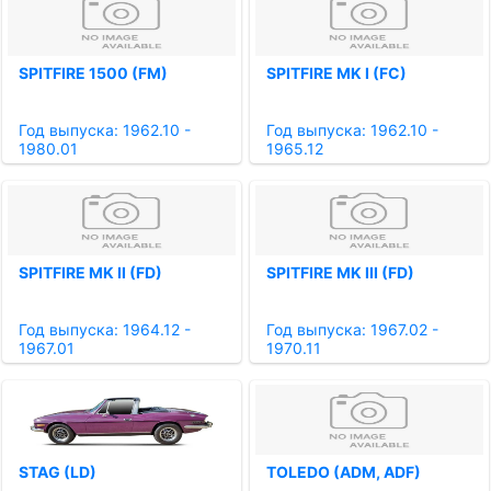
SPITFIRE 1500 (FM)
SPITFIRE MK I (FC)
Год выпуска: 1962.10 -
Год выпуска: 1962.10 -
1980.01
1965.12
SPITFIRE MK II (FD)
SPITFIRE MK III (FD)
Год выпуска: 1964.12 -
Год выпуска: 1967.02 -
1967.01
1970.11
STAG (LD)
TOLEDO (ADM, ADF)