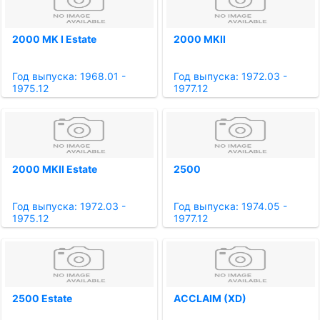
2000 MK I Estate
2000 MKII
Год выпуска: 1968.01 -
Год выпуска: 1972.03 -
1975.12
1977.12
2000 MKII Estate
2500
Год выпуска: 1972.03 -
Год выпуска: 1974.05 -
1975.12
1977.12
2500 Estate
ACCLAIM (XD)