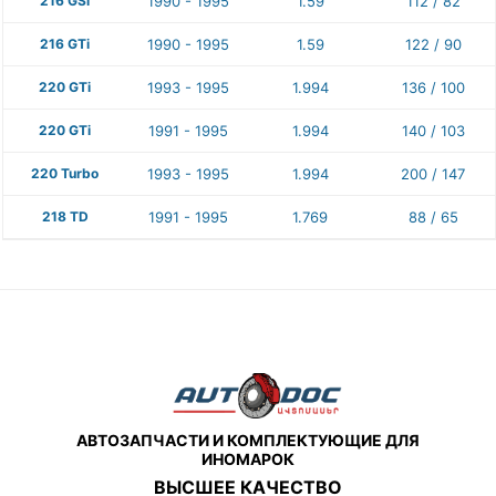
216 GSi
1990 - 1995
1.59
112 / 82
216 GTi
1990 - 1995
1.59
122 / 90
220 GTi
1993 - 1995
1.994
136 / 100
220 GTi
1991 - 1995
1.994
140 / 103
220 Turbo
1993 - 1995
1.994
200 / 147
218 TD
1991 - 1995
1.769
88 / 65
АВТОЗАПЧАСТИ И КОМПЛЕКТУЮЩИЕ ДЛЯ
ИНОМАРОК
ВЫСШЕЕ КАЧЕСТВО