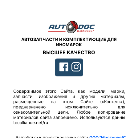
АВТОЗАПЧАСТИ И КОМПЛЕКТУЮЩИЕ ДЛЯ
ИНОМАРОК
ВЫСШЕЕ КАЧЕСТВО
Содержимое этого Сайта, как модели, марки,
запчасти, изображения и другие материалы,
размещенные на этом Сайте («Контент»),
предназначено исключительно для
ознакомительной цели. Любое копирование
материалов сайта запрещено. Используются данны
tecalliance.net/ru
Разработка и проектирование сайта
ООО "Мастервеб"