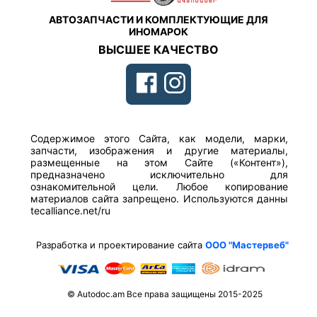
АВТОЗАПЧАСТИ И КОМПЛЕКТУЮЩИЕ ДЛЯ
ИНОМАРОК
ВЫСШЕЕ КАЧЕСТВО
Содержимое этого Сайта, как модели, марки,
запчасти, изображения и другие материалы,
размещенные на этом Сайте («Контент»),
предназначено исключительно для
ознакомительной цели. Любое копирование
материалов сайта запрещено. Используются данны
tecalliance.net/ru
Разработка и проектирование сайта
ООО "Мастервеб"
© Autodoc.am Все права защищены 2015-2025