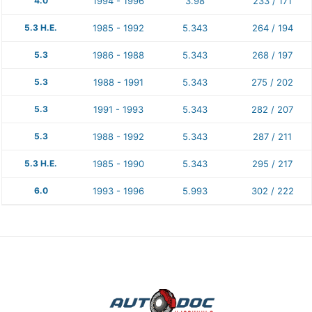
4.0
1994 - 1996
3.98
233 / 171
5.3 H.E.
1985 - 1992
5.343
264 / 194
5.3
1986 - 1988
5.343
268 / 197
5.3
1988 - 1991
5.343
275 / 202
5.3
1991 - 1993
5.343
282 / 207
5.3
1988 - 1992
5.343
287 / 211
5.3 H.E.
1985 - 1990
5.343
295 / 217
6.0
1993 - 1996
5.993
302 / 222