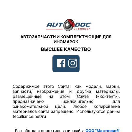
АВТОЗАПЧАСТИ И КОМПЛЕКТУЮЩИЕ ДЛЯ
ИНОМАРОК
ВЫСШЕЕ КАЧЕСТВО
Содержимое этого Сайта, как модели, марки,
запчасти, изображения и другие материалы,
размещенные на этом Сайте («Контент»),
предназначено исключительно для
ознакомительной цели. Любое копирование
материалов сайта запрещено. Используются данны
tecalliance.net/ru
Разработка и проектирование сайта
ООО "Мастервеб"