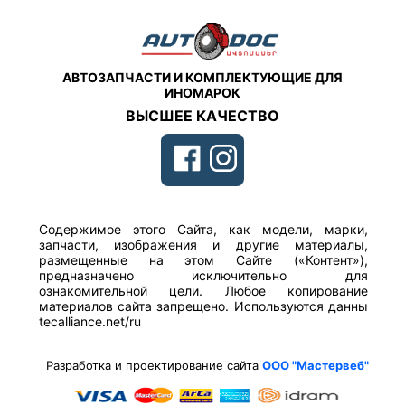
АВТОЗАПЧАСТИ И КОМПЛЕКТУЮЩИЕ ДЛЯ
ИНОМАРОК
ВЫСШЕЕ КАЧЕСТВО
Содержимое этого Сайта, как модели, марки,
запчасти, изображения и другие материалы,
размещенные на этом Сайте («Контент»),
предназначено исключительно для
ознакомительной цели. Любое копирование
материалов сайта запрещено. Используются данны
tecalliance.net/ru
Разработка и проектирование сайта
ООО "Мастервеб"