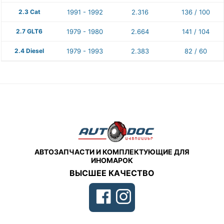
2.3 Cat
1991 - 1992
2.316
136 / 100
2.7 GLT6
1979 - 1980
2.664
141 / 104
2.4 Diesel
1979 - 1993
2.383
82 / 60
АВТОЗАПЧАСТИ И КОМПЛЕКТУЮЩИЕ ДЛЯ
ИНОМАРОК
ВЫСШЕЕ КАЧЕСТВО