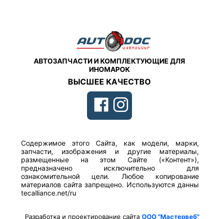
АВТОЗАПЧАСТИ И КОМПЛЕКТУЮЩИЕ ДЛЯ
ИНОМАРОК
ВЫСШЕЕ КАЧЕСТВО
Содержимое этого Сайта, как модели, марки,
запчасти, изображения и другие материалы,
размещенные на этом Сайте («Контент»),
предназначено исключительно для
ознакомительной цели. Любое копирование
материалов сайта запрещено. Используются данны
tecalliance.net/ru
Разработка и проектирование сайта
ООО "Мастервеб"