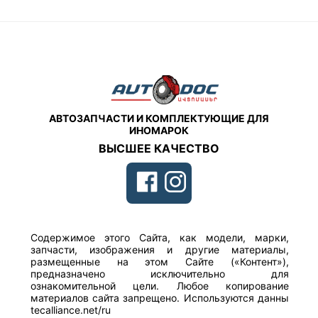
АВТОЗАПЧАСТИ И КОМПЛЕКТУЮЩИЕ ДЛЯ
ИНОМАРОК
ВЫСШЕЕ КАЧЕСТВО
Содержимое этого Сайта, как модели, марки,
запчасти, изображения и другие материалы,
размещенные на этом Сайте («Контент»),
предназначено исключительно для
ознакомительной цели. Любое копирование
материалов сайта запрещено. Используются данны
tecalliance.net/ru