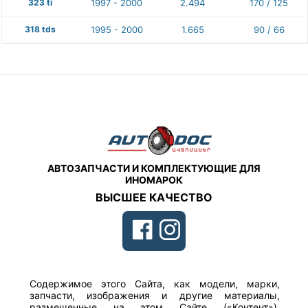
323 ti
1997 - 2000
2.494
170 / 125
318 tds
1995 - 2000
1.665
90 / 66
АВТОЗАПЧАСТИ И КОМПЛЕКТУЮЩИЕ ДЛЯ
ИНОМАРОК
ВЫСШЕЕ КАЧЕСТВО
Содержимое этого Сайта, как модели, марки,
запчасти, изображения и другие материалы,
размещенные на этом Сайте («Контент»),