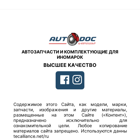
АВТОЗАПЧАСТИ И КОМПЛЕКТУЮЩИЕ ДЛЯ
ИНОМАРОК
ВЫСШЕЕ КАЧЕСТВО
Содержимое этого Сайта, как модели, марки,
запчасти, изображения и другие материалы,
размещенные на этом Сайте («Контент»),
предназначено исключительно для
ознакомительной цели. Любое копирование
материалов сайта запрещено. Используются данны
tecalliance.net/ru