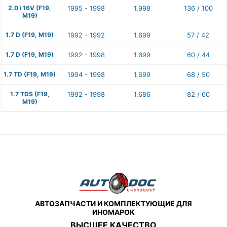
2.0 i 16V (F19,
1995 - 1998
1.998
136 / 100
M19)
1.7 D (F19, M19)
1992 - 1992
1.699
57 / 42
1.7 D (F19, M19)
1992 - 1998
1.699
60 / 44
1.7 TD (F19, M19)
1994 - 1998
1.699
68 / 50
1.7 TDS (F19,
1992 - 1998
1.686
82 / 60
M19)
АВТОЗАПЧАСТИ И КОМПЛЕКТУЮЩИЕ ДЛЯ
ИНОМАРОК
ВЫСШЕЕ КАЧЕСТВО