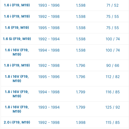
1.6 i (F19, M19)
1993 - 1996
1.598
71 / 52
1.6 i (F19, M19)
1992 - 1998
1.598
75 / 55
1.6 (F19, M19)
1995 - 1998
1.598
75 / 55
1.6 Si (F19, M19)
1992 - 1994
1.598
100 / 74
1.6 i 16V (F19,
1994 - 1998
1.598
100 / 74
M19)
1.8 i (F19, M19)
1992 - 1998
1.796
90 / 66
1.8 i 16V (F19,
1995 - 1996
1.796
112 / 82
M19)
1.8 i 16V (F19,
1994 - 1998
1.799
116 / 85
M19)
1.8 i 16V (F19,
1993 - 1994
1.799
125 / 92
M19)
2.0 i (F19, M19)
1992 - 1998
1.998
115 / 85