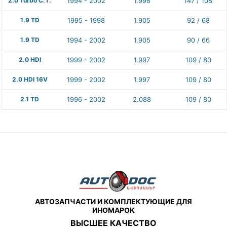
2.0 Turbo C.T.
1994 - 2002
1.998
147 / 108
1.9 TD
1995 - 1998
1.905
92 / 68
1.9 TD
1994 - 2002
1.905
90 / 66
2.0 HDI
1999 - 2002
1.997
109 / 80
2.0 HDI 16V
1999 - 2002
1.997
109 / 80
2.1 TD
1996 - 2002
2.088
109 / 80
АВТОЗАПЧАСТИ И КОМПЛЕКТУЮЩИЕ ДЛЯ
ИНОМАРОК
ВЫСШЕЕ КАЧЕСТВО