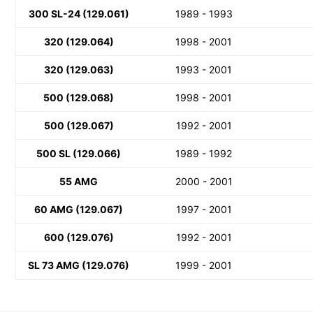
300 SL-24 (129.061)
1989 - 1993
320 (129.064)
1998 - 2001
320 (129.063)
1993 - 2001
500 (129.068)
1998 - 2001
500 (129.067)
1992 - 2001
500 SL (129.066)
1989 - 1992
55 AMG
2000 - 2001
60 AMG (129.067)
1997 - 2001
600 (129.076)
1992 - 2001
SL 73 AMG (129.076)
1999 - 2001