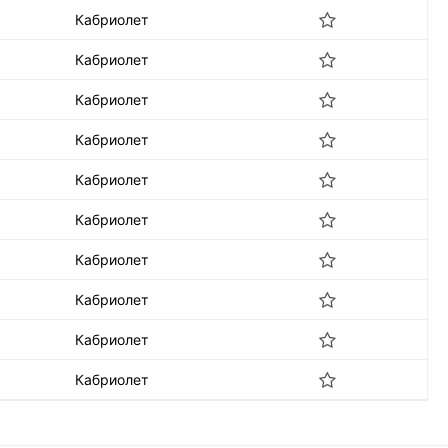
Кабриолет
Кабриолет
Кабриолет
Кабриолет
Кабриолет
Кабриолет
Кабриолет
Кабриолет
Кабриолет
Кабриолет