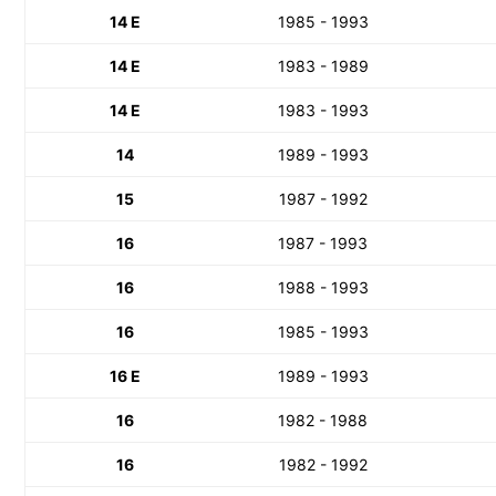
14 E
1985 - 1993
14 E
1983 - 1989
14 E
1983 - 1993
14
1989 - 1993
15
1987 - 1992
16
1987 - 1993
16
1988 - 1993
16
1985 - 1993
16 E
1989 - 1993
16
1982 - 1988
16
1982 - 1992