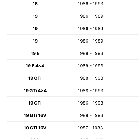
16
1986 - 1993
19
1986 - 1989
19
1986 - 1989
19
1986 - 1989
19 E
1988 - 1993
19 E 4x4
1989 - 1993
19 GTi
1988 - 1993
19 GTi 4x4
1988 - 1993
19 GTi
1986 - 1993
19 GTi 16V
1988 - 1993
19 GTi 16V
1987 - 1988