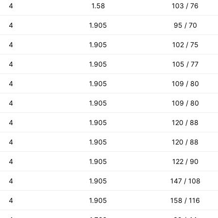
4
1.58
103 / 76
4
1.905
95 / 70
4
1.905
102 / 75
4
1.905
105 / 77
4
1.905
109 / 80
4
1.905
109 / 80
4
1.905
120 / 88
4
1.905
120 / 88
4
1.905
122 / 90
4
1.905
147 / 108
4
1.905
158 / 116