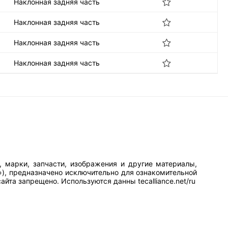
Наклонная задняя часть
Наклонная задняя часть
Наклонная задняя часть
Наклонная задняя часть
, марки, запчасти, изображения и другие материалы,
»), предназначено исключительно для ознакомительной
йта запрещено. Используются данны tecalliance.net/ru