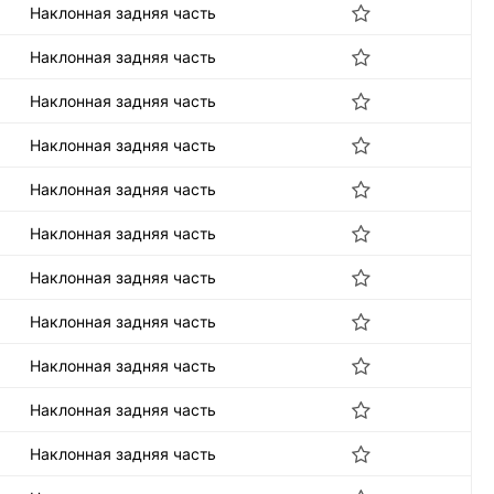
Наклонная задняя часть
Наклонная задняя часть
Наклонная задняя часть
Наклонная задняя часть
Наклонная задняя часть
Наклонная задняя часть
Наклонная задняя часть
Наклонная задняя часть
Наклонная задняя часть
Наклонная задняя часть
Наклонная задняя часть