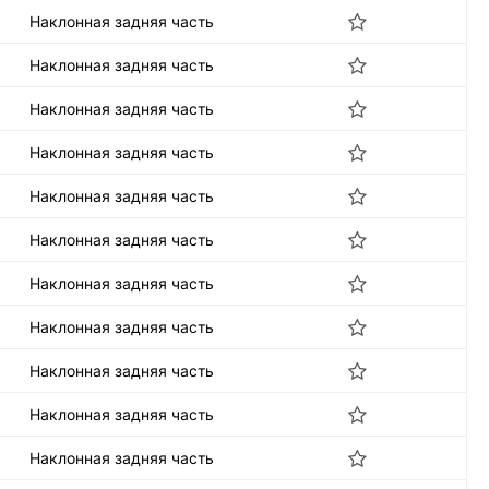
Наклонная задняя часть
Наклонная задняя часть
Наклонная задняя часть
Наклонная задняя часть
Наклонная задняя часть
Наклонная задняя часть
Наклонная задняя часть
Наклонная задняя часть
Наклонная задняя часть
Наклонная задняя часть
Наклонная задняя часть