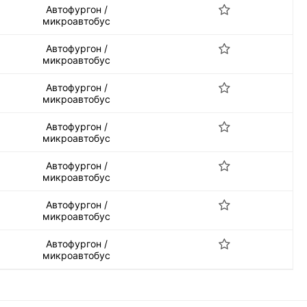
Автофургон /
микроавтобус
Автофургон /
микроавтобус
Автофургон /
микроавтобус
Автофургон /
микроавтобус
Автофургон /
микроавтобус
Автофургон /
микроавтобус
Автофургон /
микроавтобус