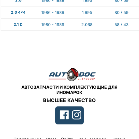
2.0
1986 - 1989
1.995
80 / 59
2.0 4x4
1986 - 1989
1.995
80 / 59
2.1 D
1980 - 1989
2.068
58 / 43
АВТОЗАПЧАСТИ И КОМПЛЕКТУЮЩИЕ ДЛЯ
ИНОМАРОК
ВЫСШЕЕ КАЧЕСТВО