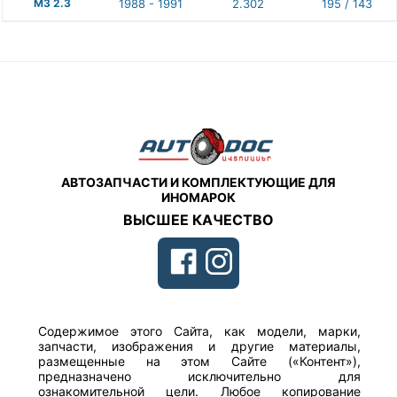
M3 2.3
1988 - 1991
2.302
195 / 143
АВТОЗАПЧАСТИ И КОМПЛЕКТУЮЩИЕ ДЛЯ
ИНОМАРОК
ВЫСШЕЕ КАЧЕСТВО
Содержимое этого Сайта, как модели, марки,
запчасти, изображения и другие материалы,
размещенные на этом Сайте («Контент»),
предназначено исключительно для
ознакомительной цели. Любое копирование