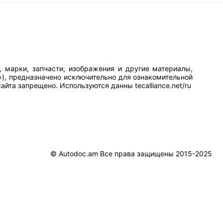
, марки, запчасти, изображения и другие материалы,
»), предназначено исключительно для ознакомительной
йта запрещено. Используются данны tecalliance.net/ru
© Autodoc.am Все права защищены 2015-2025