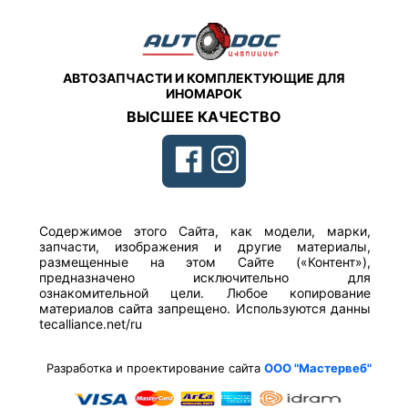
АВТОЗАПЧАСТИ И КОМПЛЕКТУЮЩИЕ ДЛЯ
ИНОМАРОК
ВЫСШЕЕ КАЧЕСТВО
Содержимое этого Сайта, как модели, марки,
запчасти, изображения и другие материалы,
размещенные на этом Сайте («Контент»),
предназначено исключительно для
ознакомительной цели. Любое копирование
материалов сайта запрещено. Используются данны
tecalliance.net/ru
Разработка и проектирование сайта
ООО "Мастервеб"