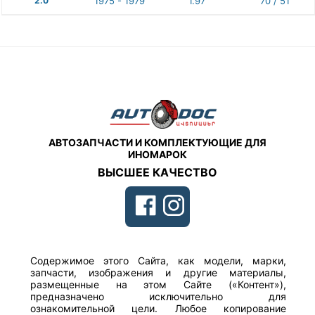
2.0
1975 - 1979
1.97
70 / 51
АВТОЗАПЧАСТИ И КОМПЛЕКТУЮЩИЕ ДЛЯ
ИНОМАРОК
ВЫСШЕЕ КАЧЕСТВО
Содержимое этого Сайта, как модели, марки,
запчасти, изображения и другие материалы,
размещенные на этом Сайте («Контент»),
предназначено исключительно для
ознакомительной цели. Любое копирование