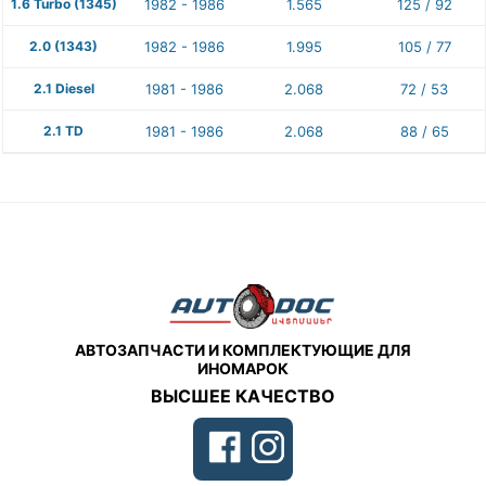
1.6 Turbo (1345)
1982 - 1986
1.565
125 / 92
2.0 (1343)
1982 - 1986
1.995
105 / 77
2.1 Diesel
1981 - 1986
2.068
72 / 53
2.1 TD
1981 - 1986
2.068
88 / 65
АВТОЗАПЧАСТИ И КОМПЛЕКТУЮЩИЕ ДЛЯ
ИНОМАРОК
ВЫСШЕЕ КАЧЕСТВО