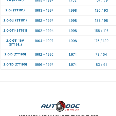
1.8 (AT191)
1995 - 1997
1.762
107 / 79
2.0 i (ST191)
1993 - 1997
1.998
126 / 93
2.0 GLI (ST191)
1992 - 1997
1.998
133 / 98
2.0 GTi (ST191)
1992 - 1994
1.998
158 / 116
2.0 GTi 16V
1994 - 1997
1.998
175 / 129
(ST191_)
2.0 D (CT190)
1992 - 1996
1.974
73 / 54
2.0 TD (CT190)
1996 - 1997
1.974
83 / 61