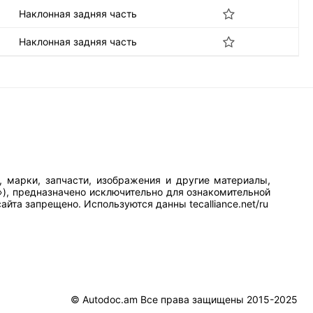
Наклонная задняя часть
Наклонная задняя часть
, марки, запчасти, изображения и другие материалы,
»), предназначено исключительно для ознакомительной
йта запрещено. Используются данны tecalliance.net/ru
© Autodoc.am Все права защищены 2015-2025