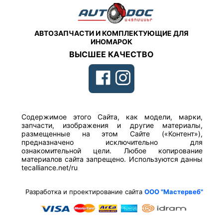
АВТОЗАПЧАСТИ И КОМПЛЕКТУЮЩИЕ ДЛЯ
ИНОМАРОК
ВЫСШЕЕ КАЧЕСТВО
Содержимое этого Сайта, как модели, марки,
запчасти, изображения и другие материалы,
размещенные на этом Сайте («Контент»),
предназначено исключительно для
ознакомительной цели. Любое копирование
материалов сайта запрещено. Используются данны
tecalliance.net/ru
Разработка и проектирование сайта
ООО "Мастервеб"