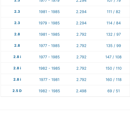
2.3
1977 - 1979
2.294
107 / 79
2.3
1981 - 1985
2.294
111 / 82
2.3
1979 - 1985
2.294
114 / 84
2.8
1981 - 1985
2.792
132 / 97
2.8
1977 - 1985
2.792
135 / 99
2.8 i
1977 - 1985
2.792
147 / 108
2.8 i
1982 - 1985
2.792
150 / 110
2.8 i
1977 - 1981
2.792
160 / 118
2.5 D
1982 - 1985
2.498
69 / 51