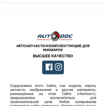
АВТОЗАПЧАСТИ И КОМПЛЕКТУЮЩИЕ ДЛЯ
ИНОМАРОК
ВЫСШЕЕ КАЧЕСТВО
Содержимое этого Сайта, как модели, марки,
запчасти, изображения и другие материалы,
размещенные на этом Сайте («Контент»),
предназначено исключительно для
ознакомительной цели. Любое копирование
материалов сайта запрещено. Используются данны