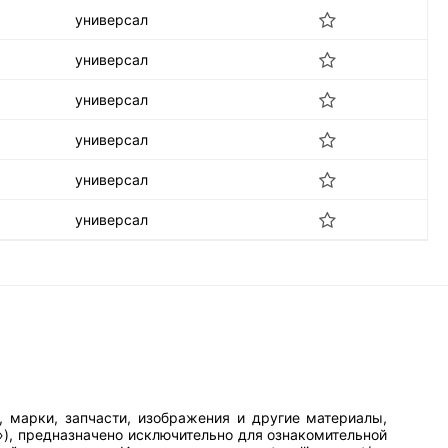
универсал
универсал
универсал
универсал
универсал
универсал
, марки, запчасти, изображения и другие материалы,
»), предназначено исключительно для ознакомительной