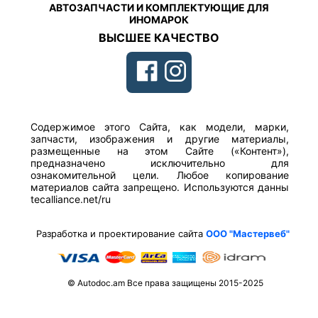
АВТОЗАПЧАСТИ И КОМПЛЕКТУЮЩИЕ ДЛЯ
ИНОМАРОК
ВЫСШЕЕ КАЧЕСТВО
Содержимое этого Сайта, как модели, марки,
запчасти, изображения и другие материалы,
размещенные на этом Сайте («Контент»),
предназначено исключительно для
ознакомительной цели. Любое копирование
материалов сайта запрещено. Используются данны
tecalliance.net/ru
Разработка и проектирование сайта
ООО "Мастервеб"
© Autodoc.am Все права защищены 2015-2025