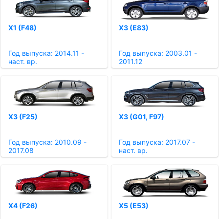
X1 (F48)
X3 (E83)
Год выпуска: 2014.11 -
Год выпуска: 2003.01 -
наст. вр.
2011.12
X3 (F25)
X3 (G01, F97)
Год выпуска: 2010.09 -
Год выпуска: 2017.07 -
2017.08
наст. вр.
X4 (F26)
X5 (E53)