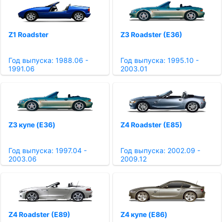
Z1 Roadster
Z3 Roadster (E36)
Год выпуска: 1988.06 -
Год выпуска: 1995.10 -
1991.06
2003.01
Z3 купе (E36)
Z4 Roadster (E85)
Год выпуска: 1997.04 -
Год выпуска: 2002.09 -
2003.06
2009.12
Z4 Roadster (E89)
Z4 купе (E86)