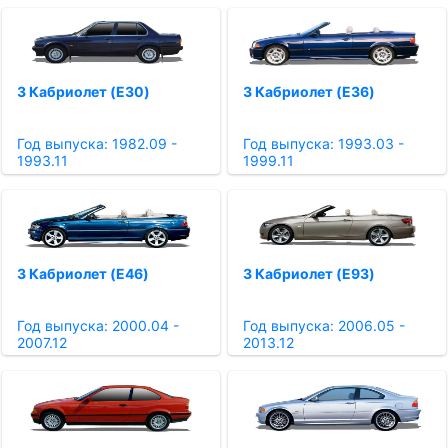
3 Кабриолет (E30)
3 Кабриолет (E36)
Год выпуска: 1982.09 -
Год выпуска: 1993.03 -
1993.11
1999.11
3 Кабриолет (E46)
3 Кабриолет (E93)
Год выпуска: 2000.04 -
Год выпуска: 2006.05 -
2007.12
2013.12