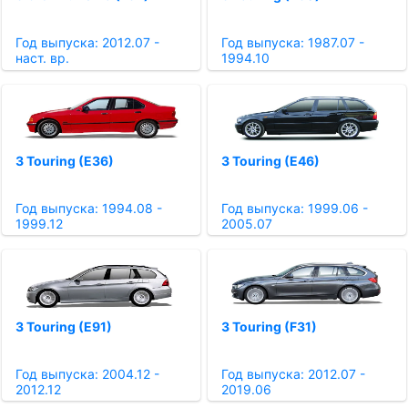
Год выпуска: 2012.07 -
Год выпуска: 1987.07 -
наст. вр.
1994.10
3 Touring (E36)
3 Touring (E46)
Год выпуска: 1994.08 -
Год выпуска: 1999.06 -
1999.12
2005.07
3 Touring (E91)
3 Touring (F31)
Год выпуска: 2004.12 -
Год выпуска: 2012.07 -
2012.12
2019.06