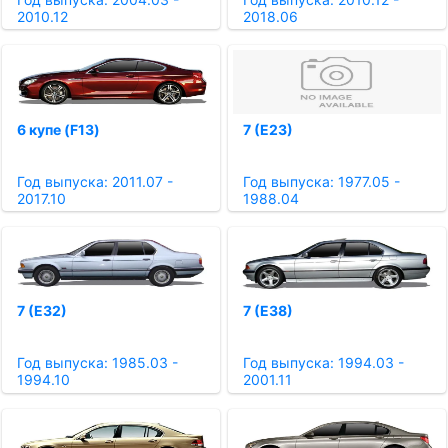
2010.12
2018.06
6 купе (F13)
7 (E23)
Год выпуска: 2011.07 -
Год выпуска: 1977.05 -
2017.10
1988.04
7 (E32)
7 (E38)
Год выпуска: 1985.03 -
Год выпуска: 1994.03 -
1994.10
2001.11