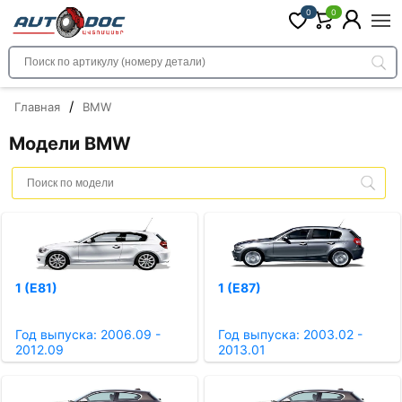
0
0
/
Главная
BMW
Модели BMW
1 (E81)
1 (E87)
Год выпуска: 2006.09 -
Год выпуска: 2003.02 -
2012.09
2013.01