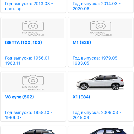
Год выпуска: 2013.08 -
Год выпуска: 2014.03 -
наст. вр.
2020.06
ISETTA (100, 103)
M1 (E26)
Год выпуска: 1956.01 -
Год выпуска: 1979.05 -
1963.11
1983.05
V8 купе (502)
X1 (E84)
Год выпуска: 1958.10 -
Год выпуска: 2009.03 -
1966.07
2015.06