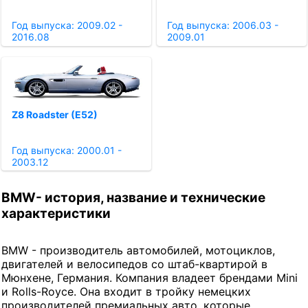
Год выпуска: 2009.02 -
Год выпуска: 2006.03 -
2016.08
2009.01
Z8 Roadster (E52)
Год выпуска: 2000.01 -
2003.12
BMW- история, название и технические
характеристики
BMW - производитель автомобилей, мотоциклов,
двигателей и велосипедов со штаб-квартирой в
Мюнхене, Германия. Компания владеет брендами Mini
и Rolls-Royce. Она входит в тройку немецких
производителей премиальных авто, которые