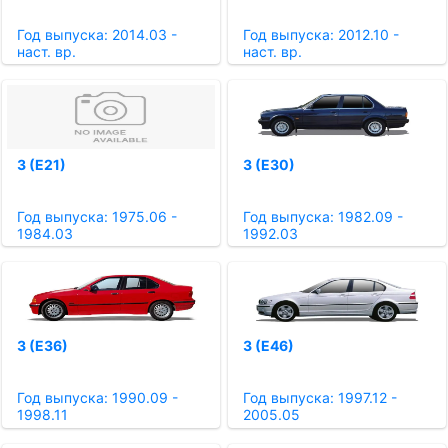
Год выпуска: 2014.03 -
Год выпуска: 2012.10 -
наст. вр.
наст. вр.
3 (E21)
3 (E30)
Год выпуска: 1975.06 -
Год выпуска: 1982.09 -
1984.03
1992.03
3 (E36)
3 (E46)
Год выпуска: 1990.09 -
Год выпуска: 1997.12 -
1998.11
2005.05