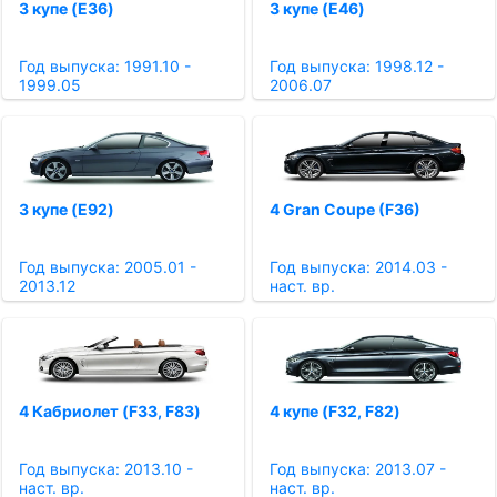
3 купе (E36)
3 купе (E46)
Год выпуска: 1991.10 -
Год выпуска: 1998.12 -
1999.05
2006.07
3 купе (E92)
4 Gran Coupe (F36)
Год выпуска: 2005.01 -
Год выпуска: 2014.03 -
2013.12
наст. вр.
4 Кабриолет (F33, F83)
4 купе (F32, F82)
Год выпуска: 2013.10 -
Год выпуска: 2013.07 -
наст. вр.
наст. вр.