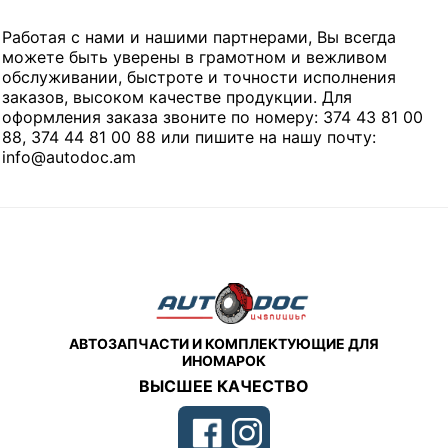
Работая с нами и нашими партнерами, Вы всегда
можете быть уверены в грамотном и вежливом
обслуживании, быстроте и точности исполнения
заказов, высоком качестве продукции. Для
оформления заказа звоните по номеру: 374 43 81 00
88, 374 44 81 00 88 или пишите на нашу почту:
info@autodoc.am
АВТОЗАПЧАСТИ И КОМПЛЕКТУЮЩИЕ ДЛЯ
ИНОМАРОК
ВЫСШЕЕ КАЧЕСТВО