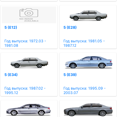
5 (E12)
5 (E28)
Год выпуска: 1972.03 -
Год выпуска: 1981.05 -
1981.08
1987.12
5 (E34)
5 (E39)
Год выпуска: 1987.02 -
Год выпуска: 1995.09 -
1995.12
2003.07