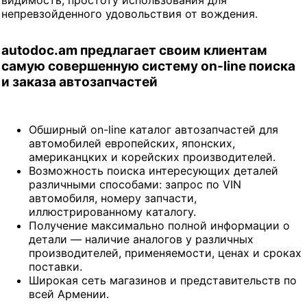
видимость, простоту использования для
непревзойденного удовольствия от вождения.
autodoc.am предлагает своим клиентам
самую совершенную систему on-line поиска
и заказа автозапчастей
Обширный on-line каталог автозапчастей для
автомобилей европейских, японских,
американцких и корейских производителей.
Возможность поиска интересующих деталей
различными способами: запрос по VIN
автомобиля, номеру запчасти,
иллюстрированному каталогу.
Получение максимально полной информации о
детали — наличие аналогов у различных
производителей, применяемости, ценах и сроках
поставки.
Широкая сеть магазинов и представительств по
всей Армении.