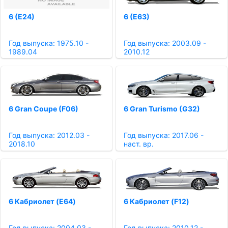
6 (E24)
6 (E63)
Год выпуска: 1975.10 -
Год выпуска: 2003.09 -
1989.04
2010.12
6 Gran Coupe (F06)
6 Gran Turismo (G32)
Год выпуска: 2012.03 -
Год выпуска: 2017.06 -
2018.10
наст. вр.
6 Кабриолет (E64)
6 Кабриолет (F12)
Год выпуска: 2004.03 -
Год выпуска: 2010.12 -