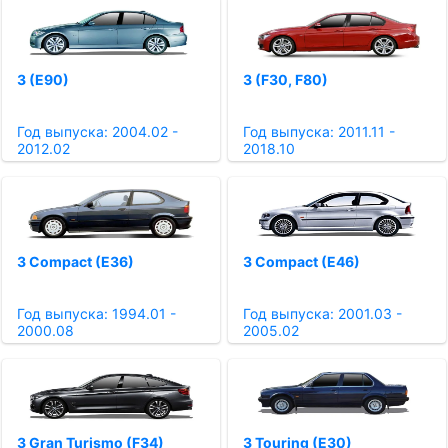
3 (E90)
3 (F30, F80)
Год выпуска: 2004.02 -
Год выпуска: 2011.11 -
2012.02
2018.10
3 Compact (E36)
3 Compact (E46)
Год выпуска: 1994.01 -
Год выпуска: 2001.03 -
2000.08
2005.02
3 Gran Turismo (F34)
3 Touring (E30)