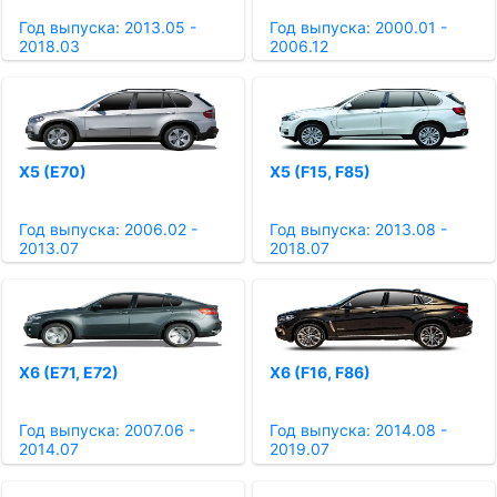
Год выпуска: 2013.05 -
Год выпуска: 2000.01 -
2018.03
2006.12
X5 (E70)
X5 (F15, F85)
Год выпуска: 2006.02 -
Год выпуска: 2013.08 -
2013.07
2018.07
X6 (E71, E72)
X6 (F16, F86)
Год выпуска: 2007.06 -
Год выпуска: 2014.08 -
2014.07
2019.07