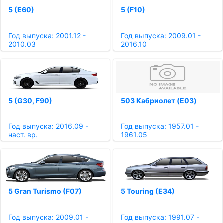
5 (E60)
5 (F10)
Год выпуска: 2001.12 -
Год выпуска: 2009.01 -
2010.03
2016.10
5 (G30, F90)
503 Кабриолет (E03)
Год выпуска: 2016.09 -
Год выпуска: 1957.01 -
наст. вр.
1961.05
5 Gran Turismo (F07)
5 Touring (E34)
Год выпуска: 2009.01 -
Год выпуска: 1991.07 -