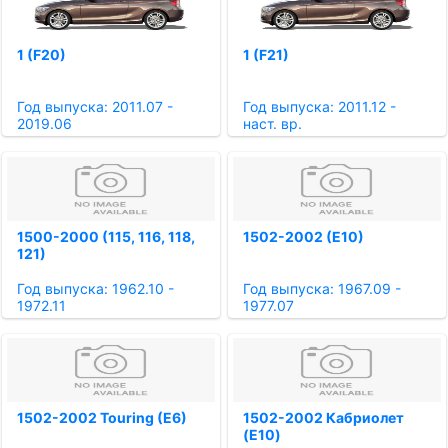
1 (F20)
1 (F21)
Год выпуска: 2011.07 -
Год выпуска: 2011.12 -
2019.06
наст. вр.
1500-2000 (115, 116, 118,
1502-2002 (E10)
121)
Год выпуска: 1962.10 -
Год выпуска: 1967.09 -
1972.11
1977.07
1502-2002 Touring (E6)
1502-2002 Кабриолет
(E10)