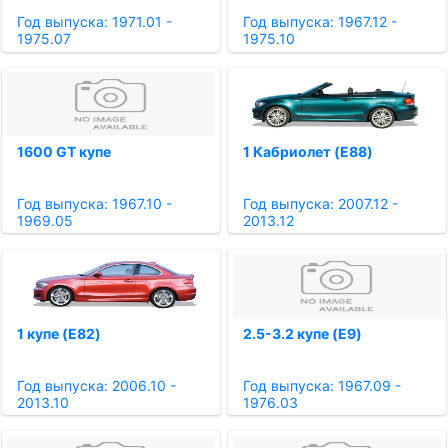
Год выпуска: 1971.01 -
Год выпуска: 1967.12 -
1975.07
1975.10
1600 GT купе
1 Кабриолет (E88)
Год выпуска: 1967.10 -
Год выпуска: 2007.12 -
1969.05
2013.12
1 купе (E82)
2.5-3.2 купе (E9)
Год выпуска: 2006.10 -
Год выпуска: 1967.09 -
2013.10
1976.03