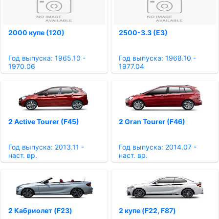
2000 купе (120)
2500-3.3 (E3)
Год выпуска: 1965.10 -
Год выпуска: 1968.10 -
1970.06
1977.04
2 Active Tourer (F45)
2 Gran Tourer (F46)
Год выпуска: 2013.11 -
Год выпуска: 2014.07 -
наст. вр.
наст. вр.
2 Кабриолет (F23)
2 купе (F22, F87)