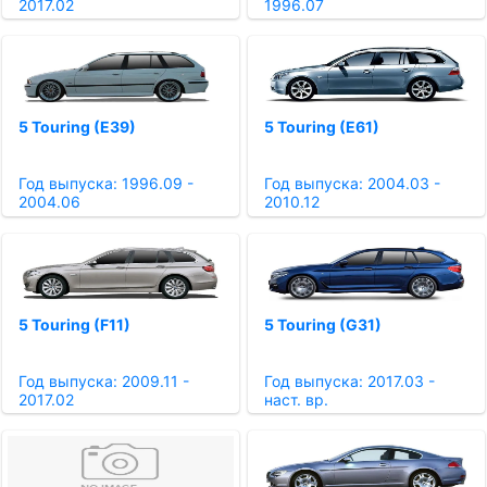
2017.02
1996.07
5 Touring (E39)
5 Touring (E61)
Год выпуска: 1996.09 -
Год выпуска: 2004.03 -
2004.06
2010.12
5 Touring (F11)
5 Touring (G31)
Год выпуска: 2009.11 -
Год выпуска: 2017.03 -
2017.02
наст. вр.