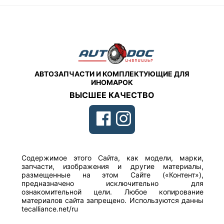
АВТОЗАПЧАСТИ И КОМПЛЕКТУЮЩИЕ ДЛЯ
ИНОМАРОК
ВЫСШЕЕ КАЧЕСТВО
Содержимое этого Сайта, как модели, марки,
запчасти, изображения и другие материалы,
размещенные на этом Сайте («Контент»),
предназначено исключительно для
ознакомительной цели. Любое копирование
материалов сайта запрещено. Используются данны
tecalliance.net/ru