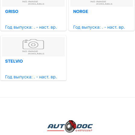
GRISO
NORGE
Год выпуска: . - наст. вр.
Год выпуска: . - наст. вр.
STELVIO
Год выпуска: . - наст. вр.