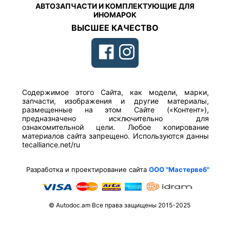
АВТОЗАПЧАСТИ И КОМПЛЕКТУЮЩИЕ ДЛЯ
ИНОМАРОК
ВЫСШЕЕ КАЧЕСТВО
Содержимое этого Сайта, как модели, марки,
запчасти, изображения и другие материалы,
размещенные на этом Сайте («Контент»),
предназначено исключительно для
ознакомительной цели. Любое копирование
материалов сайта запрещено. Используются данны
tecalliance.net/ru
Разработка и проектирование сайта
ООО "Мастервеб"
© Autodoc.am Все права защищены 2015-2025