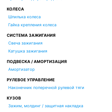
КОЛЕСА
Шпилька колеса
Гайка крепления колеса
СИСТЕМА ЗАЖИГАНИЯ
Свеча зажигания
Катушка зажигания
ПОДВЕСКА / АМОРТИЗАЦИЯ
Амортизатор
РУЛЕВОЕ УПРАВЛЕНИЕ
Наконечник поперечной рулевой тяги
КУЗОВ
Зажим, молдинг / защитная накладка