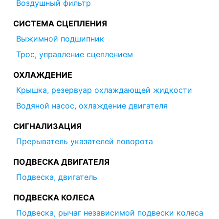
Воздушный фильтр
СИСТЕМА СЦЕПЛЕНИЯ
Выжимной подшипник
Трос, управление сцеплением
ОХЛАЖДЕНИЕ
Крышка, резервуар охлаждающей жидкости
Водяной насос, охлаждение двигателя
СИГНАЛИЗАЦИЯ
Прерыватель указателей поворота
ПОДВЕСКА ДВИГАТЕЛЯ
Подвеска, двигатель
ПОДВЕСКА КОЛЕСА
Подвеска, рычаг независимой подвески колеса