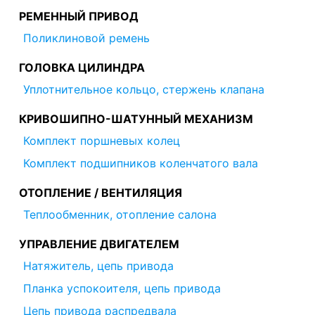
РЕМЕННЫЙ ПРИВОД
Поликлиновой ремень
ГОЛОВКА ЦИЛИНДРА
Уплотнительное кольцо, стержень клапана
КРИВОШИПНО-ШАТУННЫЙ МЕХАНИЗМ
Комплект поршневых колец
Комплект подшипников коленчатого вала
ОТОПЛЕНИЕ / ВЕНТИЛЯЦИЯ
Теплообменник, отопление салона
УПРАВЛЕНИЕ ДВИГАТЕЛЕМ
Натяжитель, цепь привода
Планка успокоителя, цепь привода
Цепь привода распредвала