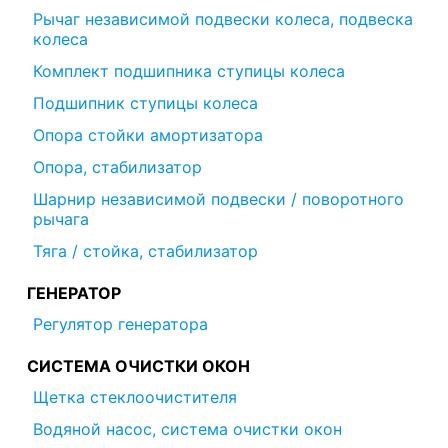
Рычаг независимой подвески колеса, подвеска
колеса
Комплект подшипника ступицы колеса
Подшипник ступицы колеса
Опора стойки амортизатора
Опора, стабилизатор
Шарнир независимой подвески / поворотного
рычага
Тяга / стойка, стабилизатор
ГЕНЕРАТОР
Регулятор генератора
СИСТЕМА ОЧИСТКИ ОКОН
Щетка стеклоочистителя
Водяной насос, система очистки окон