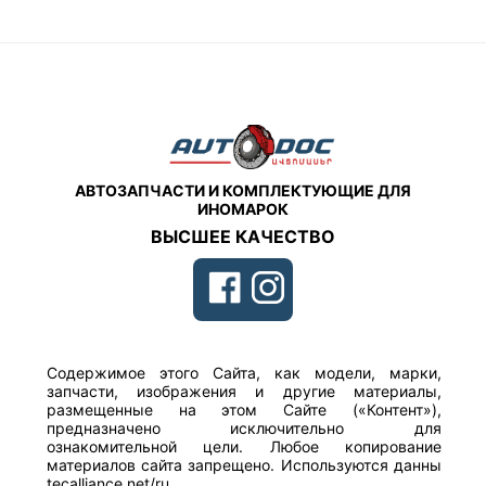
АВТОЗАПЧАСТИ И КОМПЛЕКТУЮЩИЕ ДЛЯ
ИНОМАРОК
ВЫСШЕЕ КАЧЕСТВО
Содержимое этого Сайта, как модели, марки,
запчасти, изображения и другие материалы,
размещенные на этом Сайте («Контент»),
предназначено исключительно для
ознакомительной цели. Любое копирование
материалов сайта запрещено. Используются данны
tecalliance.net/ru