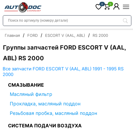
0
0
/
/
/
Главная
FORD
ESCORT V (AAL, ABL)
RS 2000
Группы запчастей FORD ESCORT V (AAL,
ABL) RS 2000
Все запчасти FORD ESCORT V (AAL, ABL) 1991 - 1995 RS
2000
СМАЗЫВАНИЕ
Масляный фильтр
Прокладка, масляный поддон
Резьбовая пробка, масляный поддон
СИСТЕМА ПОДАЧИ ВОЗДУХА