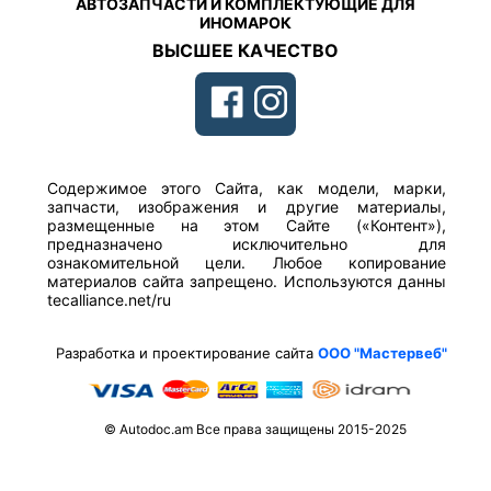
АВТОЗАПЧАСТИ И КОМПЛЕКТУЮЩИЕ ДЛЯ
ИНОМАРОК
ВЫСШЕЕ КАЧЕСТВО
Содержимое этого Сайта, как модели, марки,
запчасти, изображения и другие материалы,
размещенные на этом Сайте («Контент»),
предназначено исключительно для
ознакомительной цели. Любое копирование
материалов сайта запрещено. Используются данны
tecalliance.net/ru
Разработка и проектирование сайта
ООО "Мастервеб"
© Autodoc.am Все права защищены 2015-2025