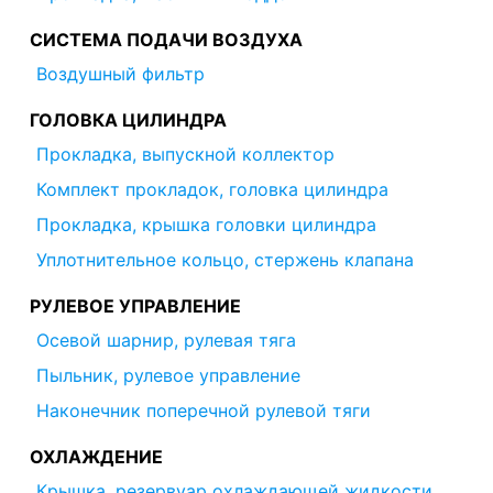
СИСТЕМА ПОДАЧИ ВОЗДУХА
Воздушный фильтр
ГОЛОВКА ЦИЛИНДРА
Прокладка, выпускной коллектор
Комплект прокладок, головка цилиндра
Прокладка, крышка головки цилиндра
Уплотнительное кольцо, стержень клапана
РУЛЕВОЕ УПРАВЛЕНИЕ
Осевой шарнир, рулевая тяга
Пыльник, рулевое управление
Наконечник поперечной рулевой тяги
ОХЛАЖДЕНИЕ
Крышка, резервуар охлаждающей жидкости