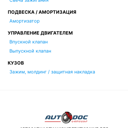
Свеча зажигания
ПОДВЕСКА / АМОРТИЗАЦИЯ
Амортизатор
УПРАВЛЕНИЕ ДВИГАТЕЛЕМ
Впускной клапан
Выпускной клапан
КУЗОВ
Зажим, молдинг / защитная накладка