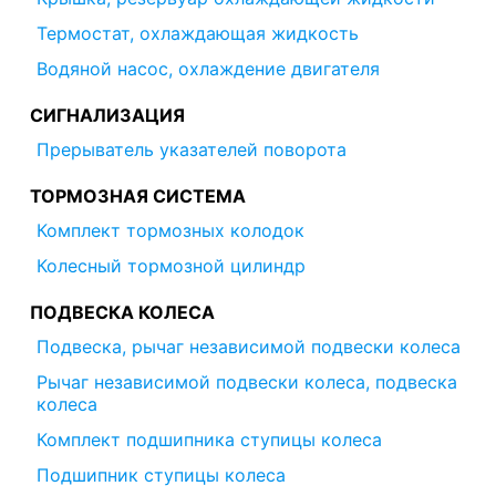
Термостат, охлаждающая жидкость
Водяной насос, охлаждение двигателя
СИГНАЛИЗАЦИЯ
Прерыватель указателей поворота
ТОРМОЗНАЯ СИСТЕМА
Комплект тормозных колодок
Колесный тормозной цилиндр
ПОДВЕСКА КОЛЕСА
Подвеска, рычаг независимой подвески колеса
Рычаг независимой подвески колеса, подвеска
колеса
Комплект подшипника ступицы колеса
Подшипник ступицы колеса