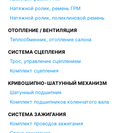
Натяжной ролик, ремень ГРМ
Натяжной ролик, поликлиновой ремень
ОТОПЛЕНИЕ / ВЕНТИЛЯЦИЯ
Теплообменник, отопление салона
СИСТЕМА СЦЕПЛЕНИЯ
Трос, управление сцеплением
Комплект сцепления
КРИВОШИПНО-ШАТУННЫЙ МЕХАНИЗМ
Шатунный подшипник
Комплект подшипников коленчатого вала
СИСТЕМА ЗАЖИГАНИЯ
Комплект проводов зажигания