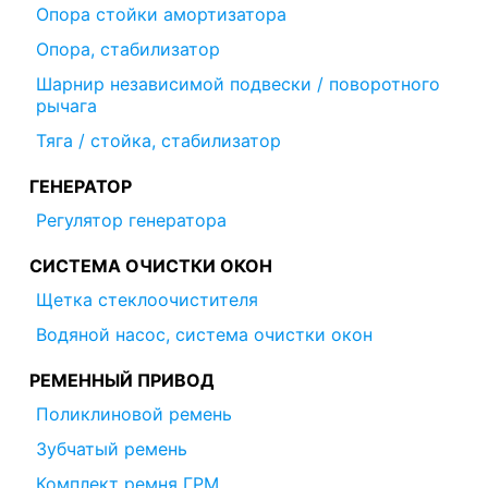
Опора стойки амортизатора
Опора, стабилизатор
Шарнир независимой подвески / поворотного
рычага
Тяга / стойка, стабилизатор
ГЕНЕРАТОР
Регулятор генератора
СИСТЕМА ОЧИСТКИ ОКОН
Щетка стеклоочистителя
Водяной насос, система очистки окон
РЕМЕННЫЙ ПРИВОД
Поликлиновой ремень
Зубчатый ремень
Комплект ремня ГРМ