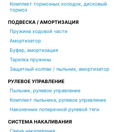
Комплект тормозных колодок, дисковый
тормоз
ПОДВЕСКА / АМОРТИЗАЦИЯ
Пружина ходовой части
Амортизатор
Буфер, амортизация
Тарелка пружины
Защитный колпак / пыльник, амортизатор
РУЛЕВОЕ УПРАВЛЕНИЕ
Пыльник, рулевое управление
Комплект пыльника, рулевое управление
Наконечник поперечной рулевой тяги
СИСТЕМА НАКАЛИВАНИЯ
Свеча накаливания