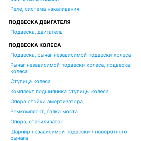
Реле, система накаливания
ПОДВЕСКА ДВИГАТЕЛЯ
Подвеска, двигатель
ПОДВЕСКА КОЛЕСА
Подвеска, рычаг независимой подвески колеса
Рычаг независимой подвески колеса, подвеска
колеса
Ступица колеса
Комплект подшипника ступицы колеса
Опора стойки амортизатора
Ремкомплект, балка моста
Опора, стабилизатор
Шарнир независимой подвески / поворотного
рычага