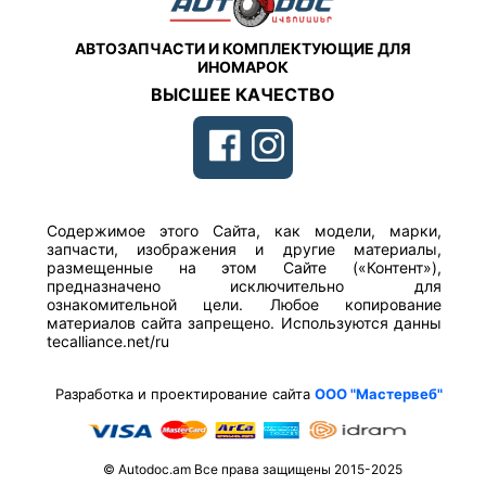
АВТОЗАПЧАСТИ И КОМПЛЕКТУЮЩИЕ ДЛЯ
ИНОМАРОК
ВЫСШЕЕ КАЧЕСТВО
Содержимое этого Сайта, как модели, марки,
запчасти, изображения и другие материалы,
размещенные на этом Сайте («Контент»),
предназначено исключительно для
ознакомительной цели. Любое копирование
материалов сайта запрещено. Используются данны
tecalliance.net/ru
Разработка и проектирование сайта
ООО "Мастервеб"
© Autodoc.am Все права защищены 2015-2025