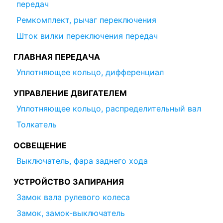
передач
Ремкомплект, рычаг переключения
Шток вилки переключения передач
ГЛАВНАЯ ПЕРЕДАЧА
Уплотняющее кольцо, дифференциал
УПРАВЛЕНИЕ ДВИГАТЕЛЕМ
Уплотняющее кольцо, распределительный вал
Толкатель
ОСВЕЩЕНИЕ
Выключатель, фара заднего хода
УСТРОЙСТВО ЗАПИРАНИЯ
Замок вала рулевого колеса
Замок, замок-выключатель