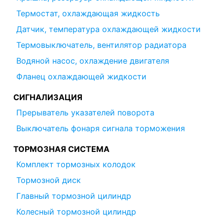
Термостат, охлаждающая жидкость
Датчик, температура охлаждающей жидкости
Термовыключатель, вентилятор радиатора
Водяной насос, охлаждение двигателя
Фланец охлаждающей жидкости
СИГНАЛИЗАЦИЯ
Прерыватель указателей поворота
Выключатель фонаря сигнала торможения
ТОРМОЗНАЯ СИСТЕМА
Комплект тормозных колодок
Тормозной диск
Главный тормозной цилиндр
Колесный тормозной цилиндр