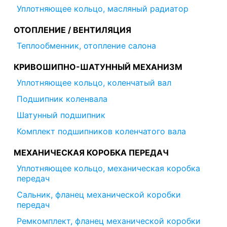
Уплотняющее кольцо, масляный радиатор
ОТОПЛЕНИЕ / ВЕНТИЛЯЦИЯ
Теплообменник, отопление салона
КРИВОШИПНО-ШАТУННЫЙ МЕХАНИЗМ
Уплотняющее кольцо, коленчатый вал
Подшипник коленвала
Шатунный подшипник
Комплект подшипников коленчатого вала
МЕХАНИЧЕСКАЯ КОРОБКА ПЕРЕДАЧ
Уплотняющее кольцо, механическая коробка
передач
Сальник, фланец механической коробки
передач
Ремкомплект, фланец механической коробки