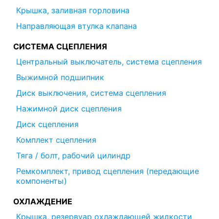
Крышка, заливная горловина
Направляющая втулка клапана
СИСТЕМА СЦЕПЛЕНИЯ
Центральный выключатель, система сцепления
Выжимной подшипник
Диск выключения, система сцепления
Нажимной диск сцепления
Диск сцепления
Комплект сцепления
Тяга / болт, рабочий цилиндр
Ремкомплект, привод сцепления (передающие
компоненты)
ОХЛАЖДЕНИЕ
Крышка, резервуар охлаждающей жидкости