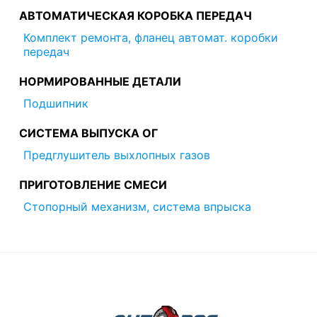
АВТОМАТИЧЕСКАЯ КОРОБКА ПЕРЕДАЧ
Комплект ремонта, фланец автомат. коробки
передач
НОРМИРОВАННЫЕ ДЕТАЛИ
Подшипник
СИСТЕМА ВЫПУСКА ОГ
Предглушитель выхлопных газов
ПРИГОТОВЛЕНИЕ СМЕСИ
Стопорный механизм, система впрыска