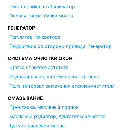
Тяга / стойка, стабилизатор
Осевая цапфа, балка моста
ГЕНЕРАТОР
Регулятор генератора
Подшипник со стороны привода, генератор
СИСТЕМА ОЧИСТКИ ОКОН
Щетка стеклоочистителя
Водяной насос, система очистки окон
Реле, интервал включения стеклоочистителя
СМАЗЫВАНИЕ
Прокладка, масляный поддон
масляный радиатор, двигательное масло
Датчик давления масла