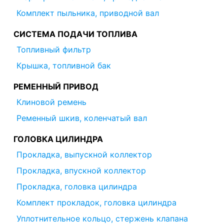
Комплект пыльника, приводной вал
СИСТЕМА ПОДАЧИ ТОПЛИВА
Топливный фильтр
Крышка, топливной бак
РЕМЕННЫЙ ПРИВОД
Клиновой ремень
Ременный шкив, коленчатый вал
ГОЛОВКА ЦИЛИНДРА
Прокладка, выпускной коллектор
Прокладка, впускной коллектор
Прокладка, головка цилиндра
Комплект прокладок, головка цилиндра
Уплотнительное кольцо, стержень клапана