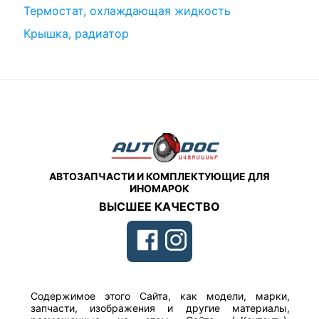
Термостат, охлаждающая жидкость
Крышка, радиатор
АВТОЗАПЧАСТИ И КОМПЛЕКТУЮЩИЕ ДЛЯ
ИНОМАРОК
ВЫСШЕЕ КАЧЕСТВО
Содержимое этого Сайта, как модели, марки,
запчасти, изображения и другие материалы,