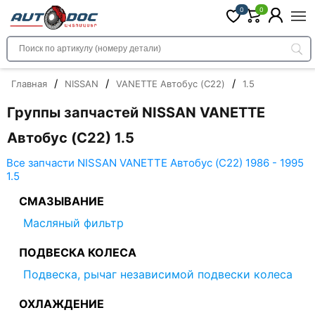
0
0
/
/
/
Главная
NISSAN
VANETTE Автобус (C22)
1.5
Группы запчастей NISSAN VANETTE
Автобус (C22) 1.5
Все запчасти NISSAN VANETTE Автобус (C22) 1986 - 1995
1.5
СМАЗЫВАНИЕ
Масляный фильтр
ПОДВЕСКА КОЛЕСА
Подвеска, рычаг независимой подвески колеса
ОХЛАЖДЕНИЕ