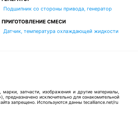
Подшипник со стороны привода, генератор
ПРИГОТОВЛЕНИЕ СМЕСИ
Датчик, температура охлаждающей жидкости
, марки, запчасти, изображения и другие материалы,
»), предназначено исключительно для ознакомительной
йта запрещено. Используются данны tecalliance.net/ru