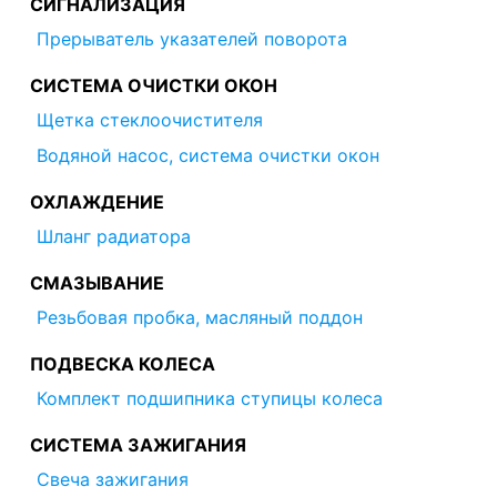
СИГНАЛИЗАЦИЯ
Прерыватель указателей поворота
СИСТЕМА ОЧИСТКИ ОКОН
Щетка стеклоочистителя
Водяной насос, система очистки окон
ОХЛАЖДЕНИЕ
Шланг радиатора
СМАЗЫВАНИЕ
Резьбовая пробка, масляный поддон
ПОДВЕСКА КОЛЕСА
Комплект подшипника ступицы колеса
СИСТЕМА ЗАЖИГАНИЯ
Свеча зажигания