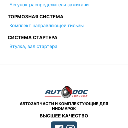
Бегунок распределителя зажигани
ТОРМОЗНАЯ СИСТЕМА
Комплект направляющей гильзы
СИСТЕМА СТАРТЕРА
Втулка, вал стартера
АВТОЗАПЧАСТИ И КОМПЛЕКТУЮЩИЕ ДЛЯ
ИНОМАРОК
ВЫСШЕЕ КАЧЕСТВО