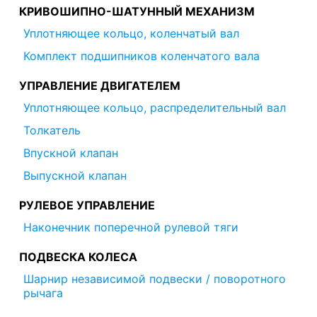
КРИВОШИПНО-ШАТУННЫЙ МЕХАНИЗМ
Уплотняющее кольцо, коленчатый вал
Комплект подшипников коленчатого вала
УПРАВЛЕНИЕ ДВИГАТЕЛЕМ
Уплотняющее кольцо, распределительный вал
Толкатель
Впускной клапан
Выпускной клапан
РУЛЕВОЕ УПРАВЛЕНИЕ
Наконечник поперечной рулевой тяги
ПОДВЕСКА КОЛЕСА
Шарнир независимой подвески / поворотного
рычага