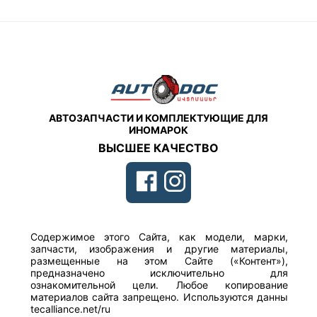
АВТОЗАПЧАСТИ И КОМПЛЕКТУЮЩИЕ ДЛЯ
ИНОМАРОК
ВЫСШЕЕ КАЧЕСТВО
Содержимое этого Сайта, как модели, марки,
запчасти, изображения и другие материалы,
размещенные на этом Сайте («Контент»),
предназначено исключительно для
ознакомительной цели. Любое копирование
материалов сайта запрещено. Используются данны
tecalliance.net/ru