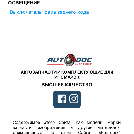
ОСВЕЩЕНИЕ
Выключатель, фара заднего хода
АВТОЗАПЧАСТИ И КОМПЛЕКТУЮЩИЕ ДЛЯ
ИНОМАРОК
ВЫСШЕЕ КАЧЕСТВО
Содержимое этого Сайта, как модели, марки,
запчасти, изображения и другие материалы,
размещенные на этом Сайте («Контент»),