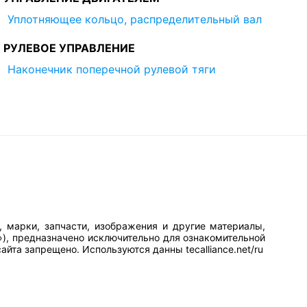
Уплотняющее кольцо, распределительный вал
РУЛЕВОЕ УПРАВЛЕНИЕ
Наконечник поперечной рулевой тяги
, марки, запчасти, изображения и другие материалы,
»), предназначено исключительно для ознакомительной
йта запрещено. Используются данны tecalliance.net/ru