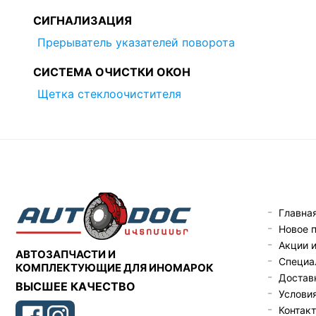
СИГНАЛИЗАЦИЯ
Прерыватель указателей поворота
СИСТЕМА ОЧИСТКИ ОКОН
Щетка стеклоочистителя
Главна
Новое 
Акции 
АВТОЗАПЧАСТИ И
Специа
КОМПЛЕКТУЮЩИЕ ДЛЯ ИНОМАРОК
Доставк
ВЫСШЕЕ КАЧЕСТВО
Услови
Контак