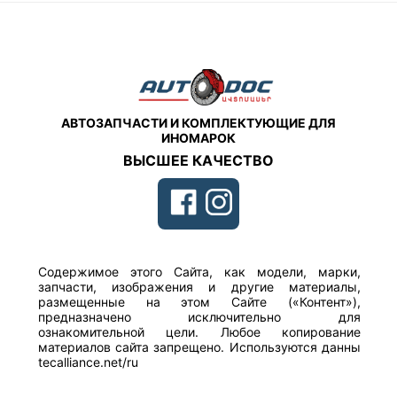
АВТОЗАПЧАСТИ И КОМПЛЕКТУЮЩИЕ ДЛЯ
ИНОМАРОК
ВЫСШЕЕ КАЧЕСТВО
Содержимое этого Сайта, как модели, марки,
запчасти, изображения и другие материалы,
размещенные на этом Сайте («Контент»),
предназначено исключительно для
ознакомительной цели. Любое копирование
материалов сайта запрещено. Используются данны
tecalliance.net/ru