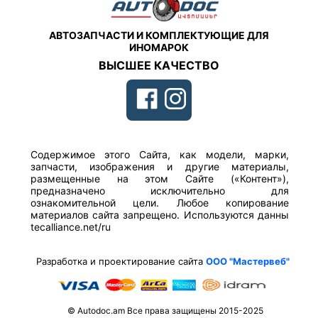
АВТОЗАПЧАСТИ И КОМПЛЕКТУЮЩИЕ ДЛЯ
ИНОМАРОК
ВЫСШЕЕ КАЧЕСТВО
Содержимое этого Сайта, как модели, марки,
запчасти, изображения и другие материалы,
размещенные на этом Сайте («Контент»),
предназначено исключительно для
ознакомительной цели. Любое копирование
материалов сайта запрещено. Используются данны
tecalliance.net/ru
Разработка и проектирование сайта
ООО "Мастервеб"
© Autodoc.am Все права защищены 2015-2025