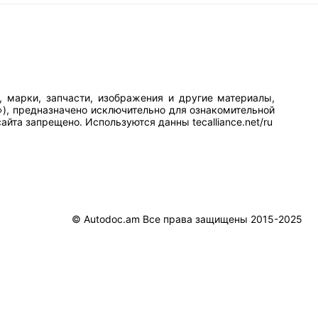
, марки, запчасти, изображения и другие материалы,
»), предназначено исключительно для ознакомительной
йта запрещено. Используются данны tecalliance.net/ru
© Autodoc.am Все права защищены 2015-2025