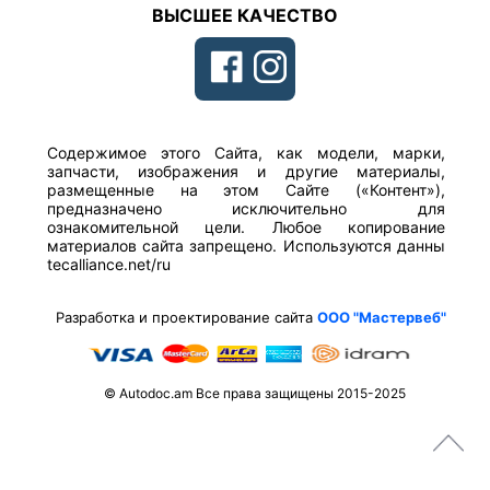
ВЫСШЕЕ КАЧЕСТВО
Содержимое этого Сайта, как модели, марки,
запчасти, изображения и другие материалы,
размещенные на этом Сайте («Контент»),
предназначено исключительно для
ознакомительной цели. Любое копирование
материалов сайта запрещено. Используются данны
tecalliance.net/ru
Разработка и проектирование сайта
ООО "Мастервеб"
© Autodoc.am Все права защищены 2015-2025