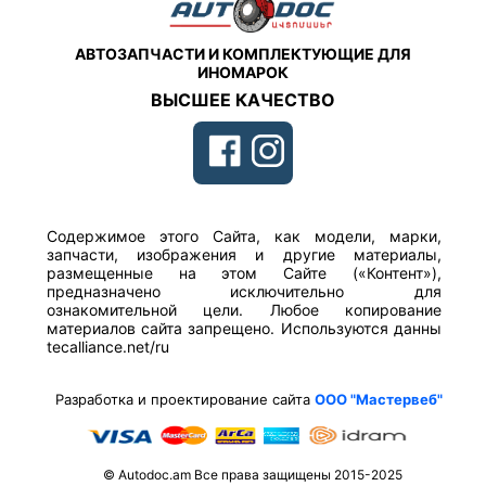
АВТОЗАПЧАСТИ И КОМПЛЕКТУЮЩИЕ ДЛЯ
ИНОМАРОК
ВЫСШЕЕ КАЧЕСТВО
Содержимое этого Сайта, как модели, марки,
запчасти, изображения и другие материалы,
размещенные на этом Сайте («Контент»),
предназначено исключительно для
ознакомительной цели. Любое копирование
материалов сайта запрещено. Используются данны
tecalliance.net/ru
Разработка и проектирование сайта
ООО "Мастервеб"
© Autodoc.am Все права защищены 2015-2025