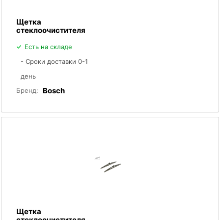
Щетка
стеклоочистителя
Есть на складе
- Сроки доставки 0-1
день
Bosch
Бренд:
Щетка
стеклоочистителя