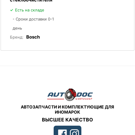
Есть на складе
- Сроки доставки 0-1
день
Bosch
Бренд:
АВТОЗАПЧАСТИ И КОМПЛЕКТУЮЩИЕ ДЛЯ
ИНОМАРОК
ВЫСШЕЕ КАЧЕСТВО