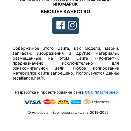
ИНОМАРОК
ВЫСШЕЕ КАЧЕСТВО
Содержимое этого Сайта, как модели, марки,
запчасти, изображения и другие материалы,
размещенные на этом Сайте («Контент»),
предназначено исключительно для
ознакомительной цели. Любое копирование
материалов сайта запрещено. Используются данны
tecalliance.net/ru
Разработка и проектирование сайта
ООО "Мастервеб"
© Autodoc.am Все права защищены 2015-2025