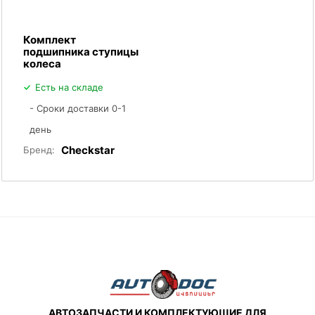
Комплект
подшипника ступицы
колеса
Есть на складе
- Сроки доставки 0-1
день
Checkstar
Бренд:
АВТОЗАПЧАСТИ И КОМПЛЕКТУЮЩИЕ ДЛЯ