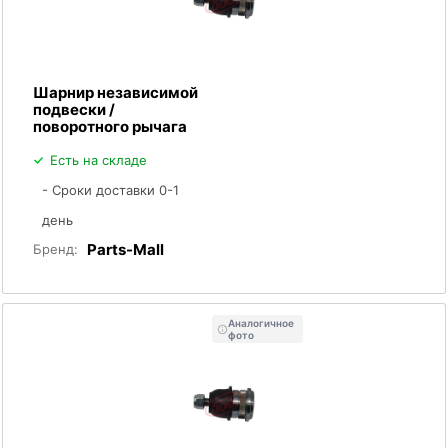
Шарнир независимой
подвески /
поворотного рычага
Есть на складе
- Сроки доставки 0-1
день
Parts-Mall
Бренд:
Аналогичное
фото