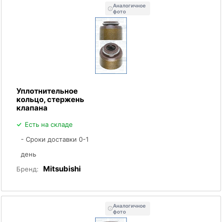
Аналогичное
фото
Уплотнительное
кольцо, стержень
клапана
Есть на складе
- Сроки доставки 0-1
день
Mitsubishi
Бренд:
Аналогичное
фото