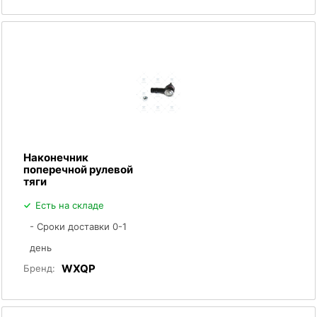
Наконечник
поперечной рулевой
тяги
Есть на складе
- Сроки доставки 0-1
день
WXQP
Бренд: