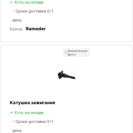
Есть на складе
- Сроки доставки 0-1
день
Rameder
Бренд:
Аналогичное
фото
Катушка зажигания
Есть на складе
- Сроки доставки 0-1
день