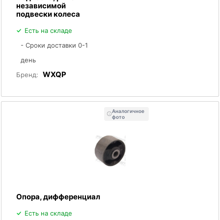
независимой
подвески колеса
Есть на складе
- Сроки доставки 0-1
день
WXQP
Бренд:
Аналогичное
фото
Опора, дифференциал
Есть на складе