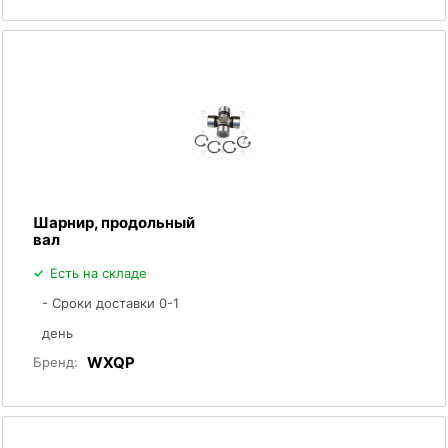
Шарнир, продольный
вал
Есть на складе
- Сроки доставки 0-1
день
WXQP
Бренд: