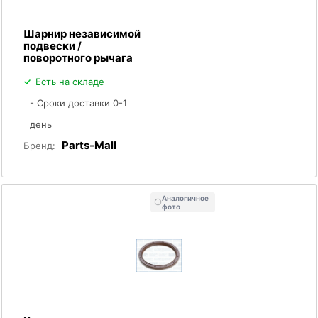
Шарнир независимой
подвески /
поворотного рычага
Есть на складе
- Сроки доставки 0-1
день
Parts-Mall
Бренд:
Аналогичное
фото