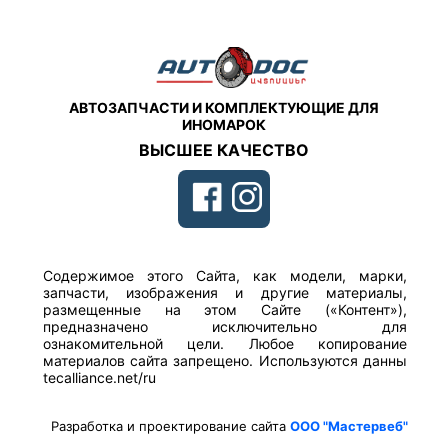
АВТОЗАПЧАСТИ И КОМПЛЕКТУЮЩИЕ ДЛЯ
ИНОМАРОК
ВЫСШЕЕ КАЧЕСТВО
Содержимое этого Сайта, как модели, марки,
запчасти, изображения и другие материалы,
размещенные на этом Сайте («Контент»),
предназначено исключительно для
ознакомительной цели. Любое копирование
материалов сайта запрещено. Используются данны
tecalliance.net/ru
Разработка и проектирование сайта
ООО "Мастервеб"