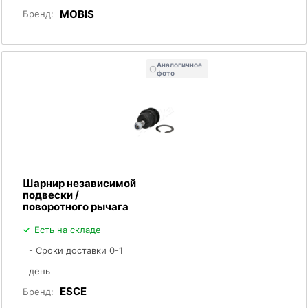
MOBIS
Бренд:
Аналогичное
фото
Шарнир независимой
подвески /
поворотного рычага
Есть на складе
- Сроки доставки 0-1
день
ESCE
Бренд: