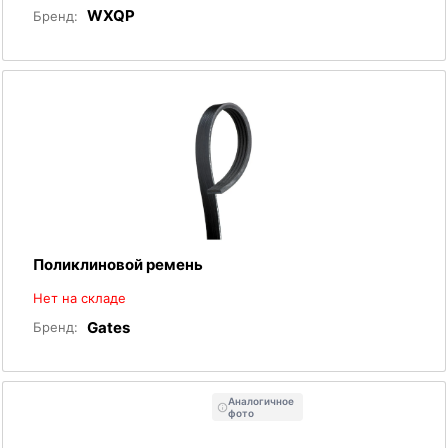
WXQP
Бренд:
Поликлиновой ремень
Нет на складе
Gates
Бренд:
Аналогичное
фото