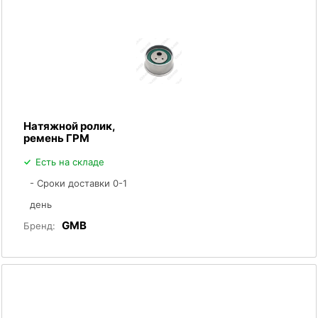
Натяжной ролик,
ремень ГРМ
Есть на складе
- Сроки доставки 0-1
день
GMB
Бренд: