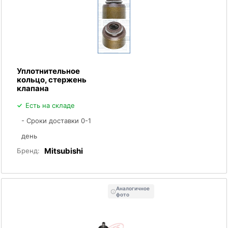
Уплотнительное
кольцо, стержень
клапана
Есть на складе
- Сроки доставки 0-1
день
Mitsubishi
Бренд:
Аналогичное
фото