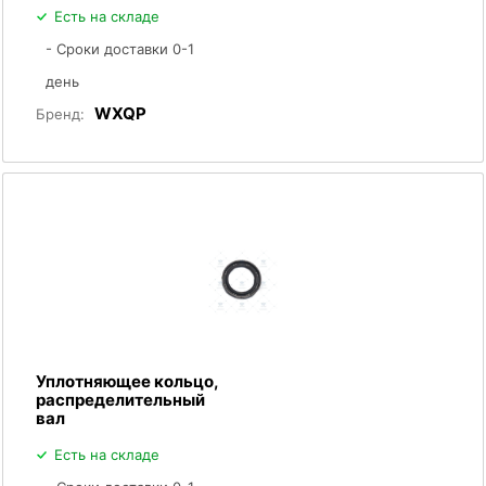
Есть на складе
- Сроки доставки 0-1
день
WXQP
Бренд:
Уплотняющее кольцо,
распределительный
вал
Есть на складе