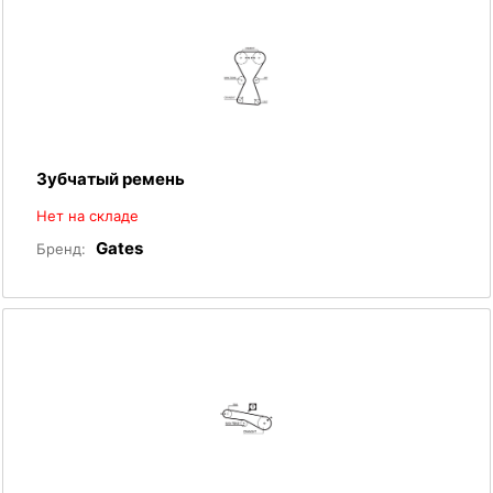
Зубчатый ремень
Нет на складе
Gates
Бренд: