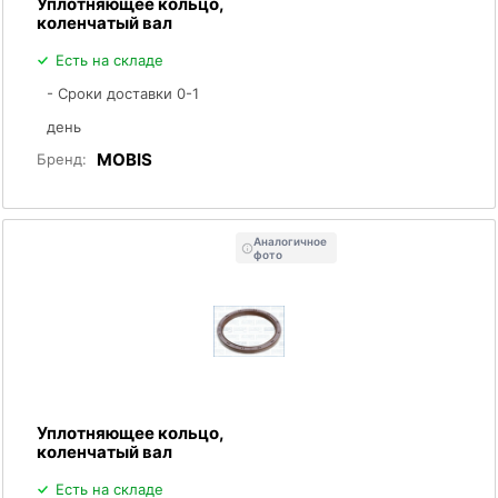
Уплотняющее кольцо,
коленчатый вал
Есть на складе
- Сроки доставки 0-1
день
MOBIS
Бренд:
Аналогичное
фото
Уплотняющее кольцо,
коленчатый вал
Есть на складе