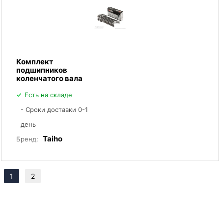
Комплект
подшипников
коленчатого вала
Есть на складе
- Сроки доставки 0-1
день
Taiho
Бренд:
1
2