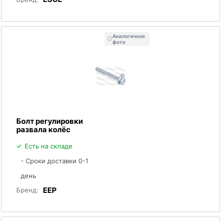
Аналогичное
фото
Болт регулировки
развала колёс
Есть на складе
- Сроки доставки 0-1
день
EEP
Бренд: