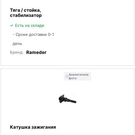
Тяга / стойка,
стабилизатор
Есть на складе
- Сроки доставки 0-1
день
Rameder
Бренд:
Аналогичное
фото
Катушка зажигания