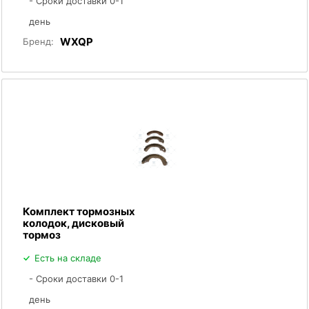
- Сроки доставки 0-1
день
WXQP
Бренд:
Комплект тормозных
колодок, дисковый
тормоз
Есть на складе
- Сроки доставки 0-1
день