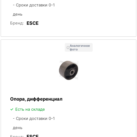
- Сроки доставки 0-1
день
ESCE
Бренд:
Аналогичное
фото
Опора, дифференциал
Есть на складе
- Сроки доставки 0-1
день
ESCE
Бренд: