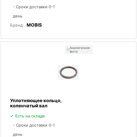
- Сроки доставки 0-1
день
MOBIS
Бренд:
Аналогичное
фото
Уплотняющее кольцо,
коленчатый вал
Есть на складе
- Сроки доставки 0-1
день