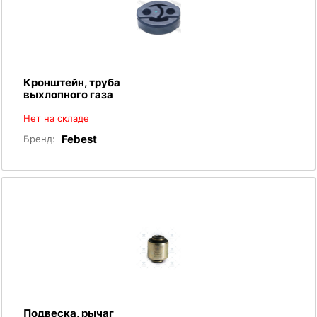
Кронштейн, труба
выхлопного газа
Нет на складе
Febest
Бренд:
Подвеска, рычаг