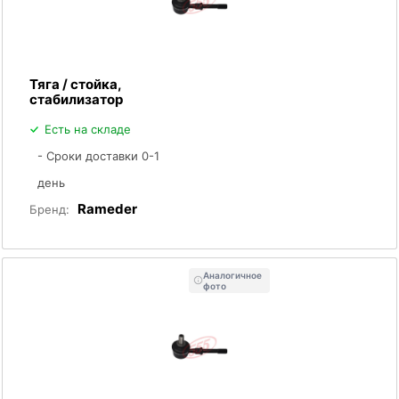
Тяга / стойка,
стабилизатор
Есть на складе
- Сроки доставки 0-1
день
Rameder
Бренд:
Аналогичное
фото