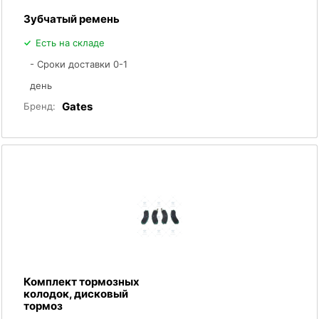
Зубчатый ремень
Есть на складе
- Сроки доставки 0-1
день
Gates
Бренд:
Комплект тормозных
колодок, дисковый
тормоз