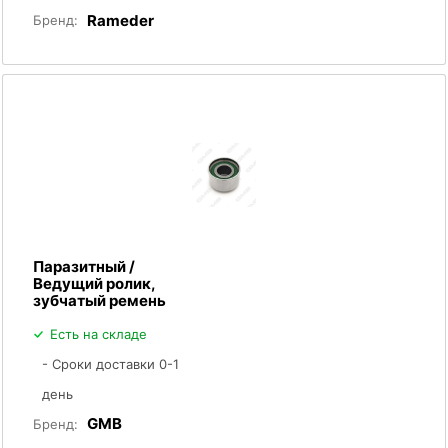
Rameder
Бренд:
Паразитный /
Ведущий ролик,
зубчатый ремень
Есть на складе
- Сроки доставки 0-1
день
GMB
Бренд: