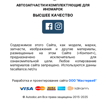
АВТОЗАПЧАСТИ И КОМПЛЕКТУЮЩИЕ ДЛЯ
ИНОМАРОК
ВЫСШЕЕ КАЧЕСТВО
Содержимое этого Сайта, как модели, марки,
запчасти, изображения и другие материалы,
размещенные на этом Сайте («Контент»),
предназначено исключительно для
ознакомительной цели. Любое копирование
материалов сайта запрещено. Используются данны
tecalliance.net/ru
Разработка и проектирование сайта
ООО "Мастервеб"
© Autodoc.am Все права защищены 2015-2025