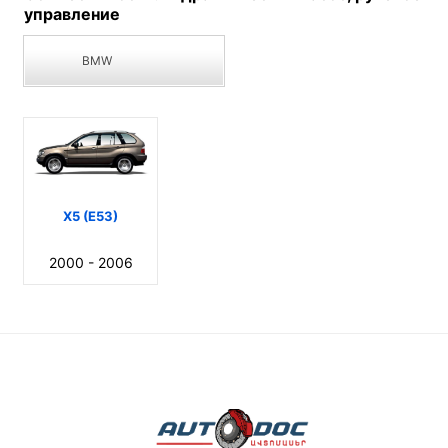
управление
BMW
X5 (E53)
2000 - 2006